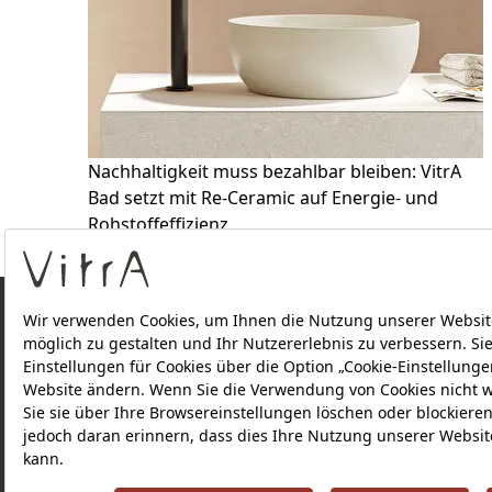
Nachhaltigkeit muss bezahlbar bleiben: VitrA
Bad setzt mit Re-Ceramic auf Energie- und
Rohstoffeffizienz
ÜBER UNS
PRODUKTE