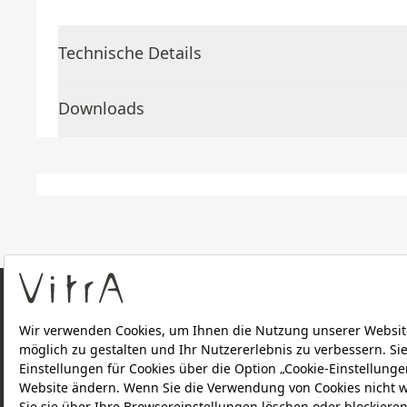
Technische Details
Downloads
ÜBER UNS
PRODUKTE