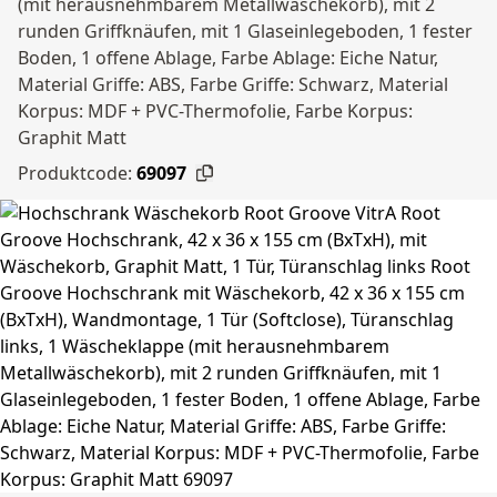
(mit herausnehmbarem Metallwäschekorb), mit 2
runden Griffknäufen, mit 1 Glaseinlegeboden, 1 fester
Boden, 1 offene Ablage, Farbe Ablage: Eiche Natur,
Material Griffe: ABS, Farbe Griffe: Schwarz, Material
Korpus: MDF + PVC-Thermofolie, Farbe Korpus:
Graphit Matt
Produktcode:
69097