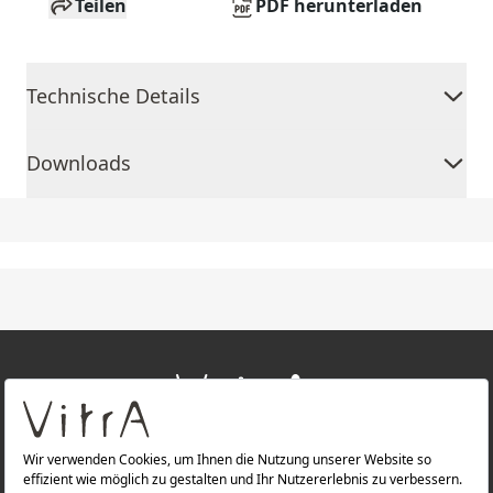
Teilen
PDF herunterladen
Technische Details
Downloads