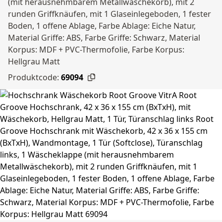
(mit herausnehmbarem Metallwäschekorb), mit 2
runden Griffknäufen, mit 1 Glaseinlegeboden, 1 fester
Boden, 1 offene Ablage, Farbe Ablage: Eiche Natur,
Material Griffe: ABS, Farbe Griffe: Schwarz, Material
Korpus: MDF + PVC-Thermofolie, Farbe Korpus:
Hellgrau Matt
Produktcode:
69094