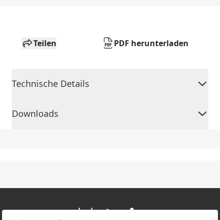
Teilen
PDF herunterladen
Technische Details
Downloads