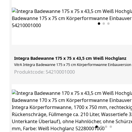
Integra Badewanne 175 x 75 x 43,5 cm Weiß Hochglanz
VitrA Integra Badewanne 175 x 75 cm Körperformwanne Einbauversion
Produktcode: 54210001000