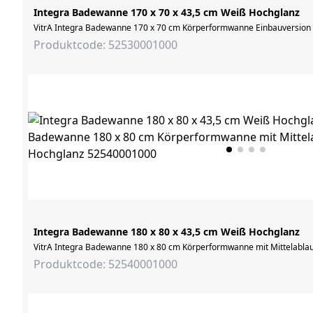
Integra Badewanne 170 x 70 x 43,5 cm Weiß Hochglanz
VitrA Integra Badewanne 170 x 70 cm Körperformwanne Einbauversion We
Produktcode: 52530001000
Integra Badewanne 180 x 80 x 43,5 cm Weiß Hochglanz
VitrA Integra Badewanne 180 x 80 cm Körperformwanne mit Mittelabla
Produktcode: 52540001000