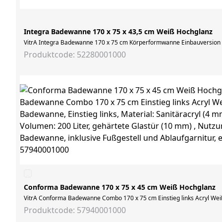
Integra Badewanne 170 x 75 x 43,5 cm Weiß Hochglanz
VitrA Integra Badewanne 170 x 75 cm Körperformwanne Einbauversion We
Produktcode: 52280001000
Conforma Badewanne 170 x 75 x 45 cm Weiß Hochglanz
VitrA Conforma Badewanne Combo 170 x 75 cm Einstieg links Acryl Weiß 
Produktcode: 57940001000