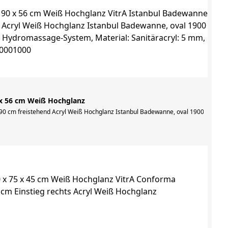
 x 56 cm Weiß Hochglanz
 90 cm freistehend Acryl Weiß Hochglanz Istanbul Badewanne, oval 1900 x 900 