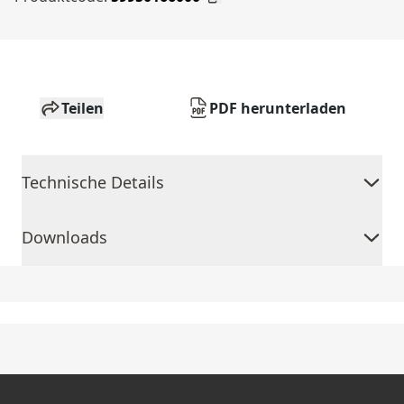
Teilen
PDF herunterladen
Technische Details
Downloads