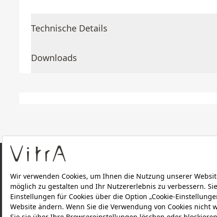
Technische Details
Downloads
ÜBER UNS
PRODUKTE