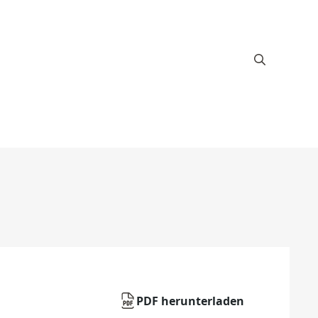
PDF herunterladen