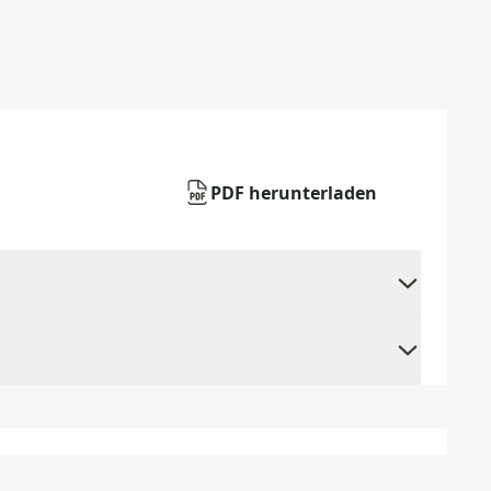
PDF herunterladen