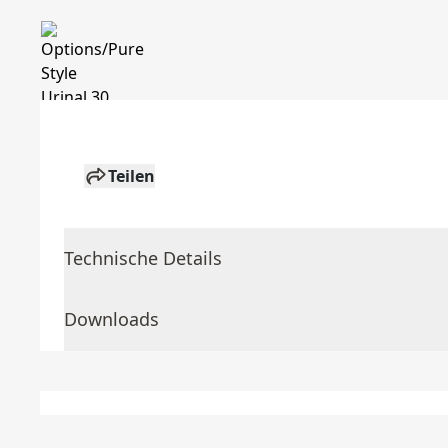
Teilen
Technische Details
Downloads