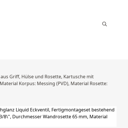
aus Griff, Hülse und Rosette, Kartusche mit
aterial Korpus: Messing (PVD), Material Rosette: