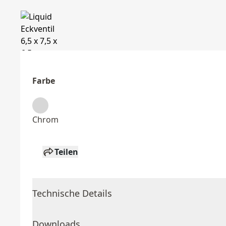
Farbe
Chrom
Teilen
Technische Details
Downloads