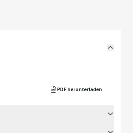
PDF herunterladen