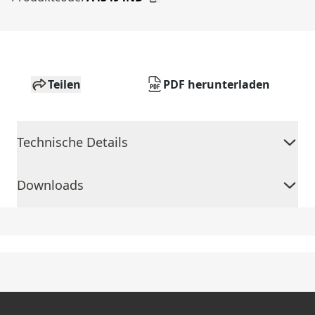
Teilen
PDF herunterladen
Technische Details
Downloads