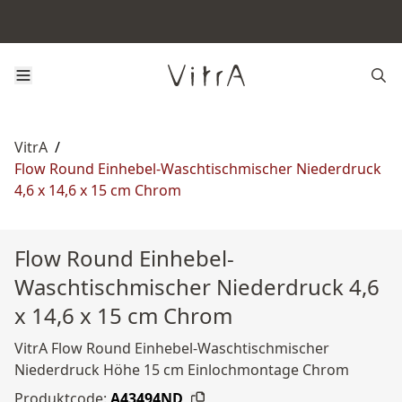
VitrA
/
Flow Round Einhebel-Waschtischmischer Niederdruck
4,6 x 14,6 x 15 cm Chrom
Flow Round Einhebel-
Waschtischmischer Niederdruck 4,6
x 14,6 x 15 cm Chrom
VitrA Flow Round Einhebel-Waschtischmischer
Niederdruck Höhe 15 cm Einlochmontage Chrom
Produktcode:
A43494ND