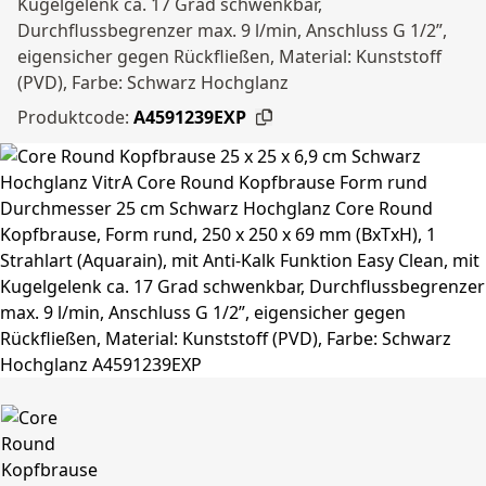
Kugelgelenk ca. 17 Grad schwenkbar,
Durchflussbegrenzer max. 9 l/min, Anschluss G 1/2”,
eigensicher gegen Rückfließen, Material: Kunststoff
(PVD), Farbe: Schwarz Hochglanz
Produktcode:
A4591239EXP