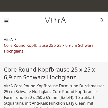
VitrA
/
Core Round Kopfbrause 25 x 25 x 6,9 cm Schwarz
Hochglanz
Core Round Kopfbrause 25 x 25 x
6,9 cm Schwarz Hochglanz
VitrA Core Round Kopfbrause Form rund Durchmesser
25 cm Schwarz Hochglanz Core Round Kopfbrause,
Form rund, 250 x 250 x 69 mm (BxTxH), 1 Strahlart
(Aquarain), mit Anti-Kalk Funktion Easy Clean, mit