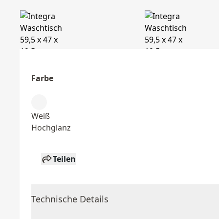
Farbe
Weiß
Hochglanz
Teilen
Technische Details