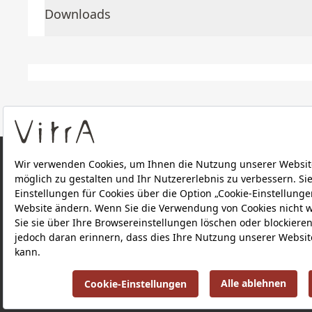
Downloads
ÜBER UNS
PRODUKTE