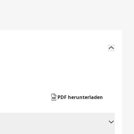
PDF herunterladen