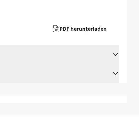
PDF herunterladen