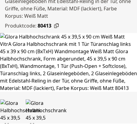
Glaseinlegeböden mit Edelstahl-Reling in der Tür, ohne
Griffe, ohne Füße, Material: MDF (lackiert), Farbe
Korpus: Weiß Matt
Produktcode:
80413