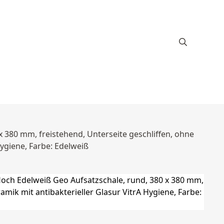
 380 mm, freistehend, Unterseite geschliffen, ohne
ygiene, Farbe: Edelweiß