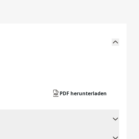
PDF herunterladen