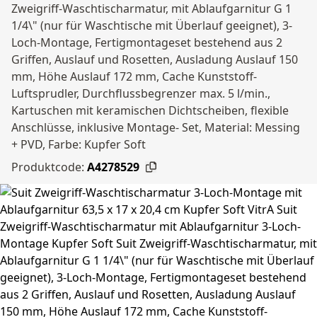
Zweigriff-Waschtischarmatur, mit Ablaufgarnitur G 1
1/4\" (nur für Waschtische mit Überlauf geeignet), 3-
Loch-Montage, Fertigmontageset bestehend aus 2
Griffen, Auslauf und Rosetten, Ausladung Auslauf 150
mm, Höhe Auslauf 172 mm, Cache Kunststoff-
Luftsprudler, Durchflussbegrenzer max. 5 l/min.,
Kartuschen mit keramischen Dichtscheiben, flexible
Anschlüsse, inklusive Montage- Set, Material: Messing
+ PVD, Farbe: Kupfer Soft
Produktcode:
A4278529