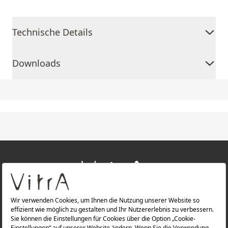
Technische Details
Downloads