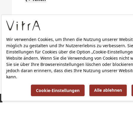
Technische Details
Downloads
ÜBER UNS
PRODUKTE