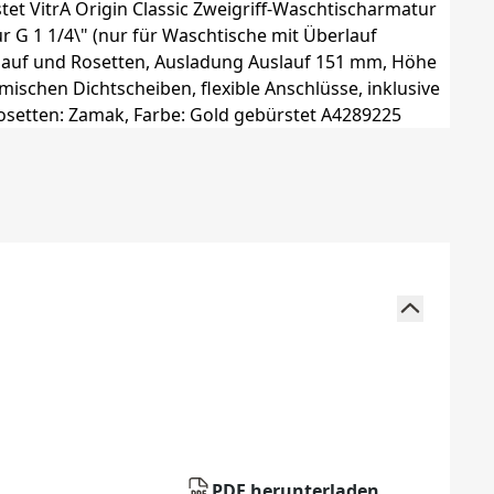
PDF herunterladen