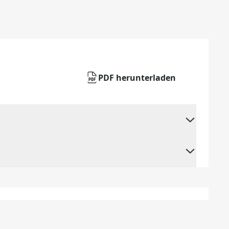
PDF herunterladen