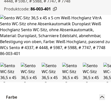
4448, # 5987, # 5988, # 7747, # 7748
Produktcode:
86-003-401
Farbe