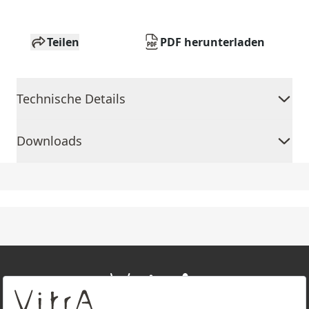
Teilen
PDF herunterladen
Technische Details
Downloads