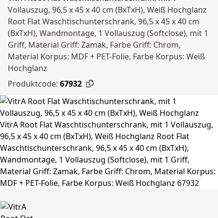
Vollauszug, 96,5 x 45 x 40 cm (BxTxH), Weiß Hochglanz
Root Flat Waschtischunterschrank, 96,5 x 45 x 40 cm
(BxTxH), Wandmontage, 1 Vollauszug (Softclose), mit 1
Griff, Material Griff: Zamak, Farbe Griff: Chrom,
Material Korpus: MDF + PET-Folie, Farbe Korpus: Weiß
Hochglanz
Produktcode:
67932