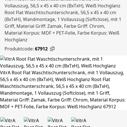
Vollauszug, 56,5 x 45 x 40 cm (BxTxH), Weiß Hochglanz
Root Flat Waschtischunterschrank, 56,5 x 45 x 40 cm
(BxTxH), Wandmontage, 1 Vollauszug (Softclose), mit 1
Griff, Material Griff: Zamak, Farbe Griff: Chrom,
Material Korpus: MDF + PET-Folie, Farbe Korpus: Weiß
Hochglanz
Produktcode:
67912