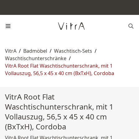
VitrA
/
Badmöbel
/
Waschtisch-Sets
/
Waschtischunterschränke
/
VitrA Root Flat Waschtischunterschrank, mit 1
Vollauszug, 56,5 x 45 x 40 cm (BxTxH), Cordoba
VitrA Root Flat
Waschtischunterschrank, mit 1
Vollauszug, 56,5 x 45 x 40 cm
(BxTxH), Cordoba
VitrA Root Flat Waschtischunterschrank, mit 1