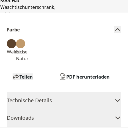
Farbe
Walnuss
Eiche
Natur
Teilen
PDF herunterladen
Technische Details
Downloads