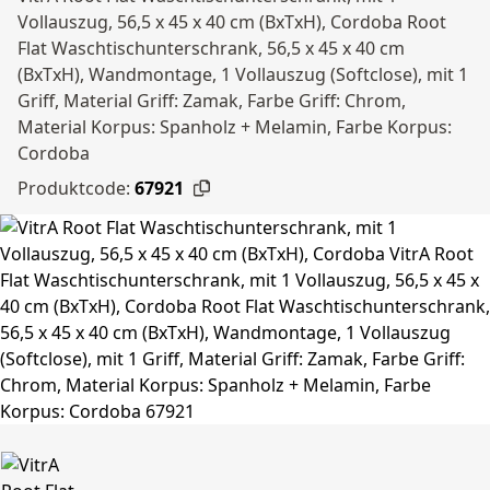
Vollauszug, 56,5 x 45 x 40 cm (BxTxH), Cordoba Root
Flat Waschtischunterschrank, 56,5 x 45 x 40 cm
(BxTxH), Wandmontage, 1 Vollauszug (Softclose), mit 1
Griff, Material Griff: Zamak, Farbe Griff: Chrom,
Material Korpus: Spanholz + Melamin, Farbe Korpus:
Cordoba
Produktcode:
67921