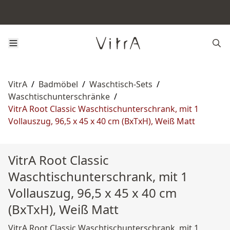
VitrA
/
Badmöbel
/
Waschtisch-Sets
/
Waschtischunterschränke
/
VitrA Root Classic Waschtischunterschrank, mit 1
Vollauszug, 96,5 x 45 x 40 cm (BxTxH), Weiß Matt
VitrA Root Classic
Waschtischunterschrank, mit 1
Vollauszug, 96,5 x 45 x 40 cm
(BxTxH), Weiß Matt
VitrA Root Classic Waschtischunterschrank, mit 1