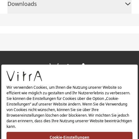
Downloads
+
ÜBER UNS
+
PRODUKTE