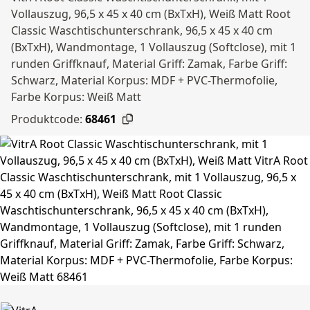
Vollauszug, 96,5 x 45 x 40 cm (BxTxH), Weiß Matt Root
Classic Waschtischunterschrank, 96,5 x 45 x 40 cm
(BxTxH), Wandmontage, 1 Vollauszug (Softclose), mit 1
runden Griffknauf, Material Griff: Zamak, Farbe Griff:
Schwarz, Material Korpus: MDF + PVC-Thermofolie,
Farbe Korpus: Weiß Matt
Produktcode:
68461