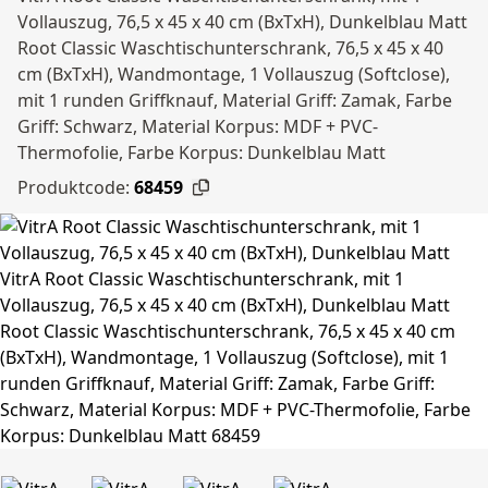
Vollauszug, 76,5 x 45 x 40 cm (BxTxH), Dunkelblau Matt
Root Classic Waschtischunterschrank, 76,5 x 45 x 40
cm (BxTxH), Wandmontage, 1 Vollauszug (Softclose),
mit 1 runden Griffknauf, Material Griff: Zamak, Farbe
Griff: Schwarz, Material Korpus: MDF + PVC-
Thermofolie, Farbe Korpus: Dunkelblau Matt
Produktcode:
68459