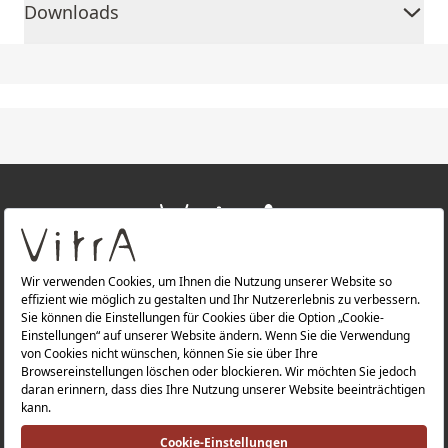
Downloads
+
ÜBER UNS
+
PRODUKTE