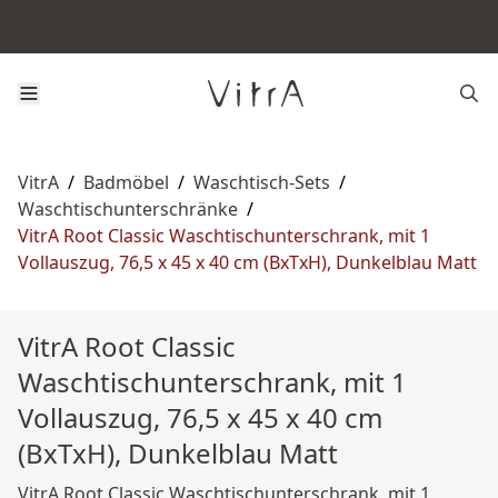
VitrA
/
Badmöbel
/
Waschtisch-Sets
/
Waschtischunterschränke
/
VitrA Root Classic Waschtischunterschrank, mit 1
Vollauszug, 76,5 x 45 x 40 cm (BxTxH), Dunkelblau Matt
VitrA Root Classic
Waschtischunterschrank, mit 1
Vollauszug, 76,5 x 45 x 40 cm
(BxTxH), Dunkelblau Matt
VitrA Root Classic Waschtischunterschrank, mit 1