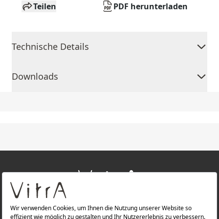
Teilen
PDF herunterladen
Technische Details
Downloads