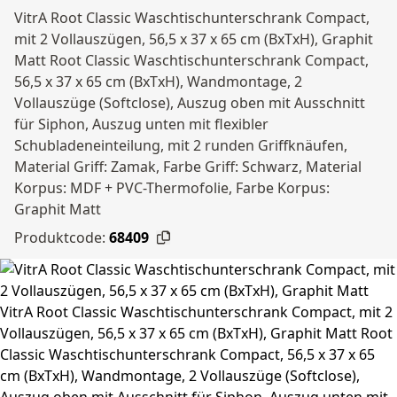
VitrA Root Classic Waschtischunterschrank Compact,
mit 2 Vollauszügen, 56,5 x 37 x 65 cm (BxTxH), Graphit
Matt Root Classic Waschtischunterschrank Compact,
56,5 x 37 x 65 cm (BxTxH), Wandmontage, 2
Vollauszüge (Softclose), Auszug oben mit Ausschnitt
für Siphon, Auszug unten mit flexibler
Schubladeneinteilung, mit 2 runden Griffknäufen,
Material Griff: Zamak, Farbe Griff: Schwarz, Material
Korpus: MDF + PVC-Thermofolie, Farbe Korpus:
Graphit Matt
Produktcode:
68409