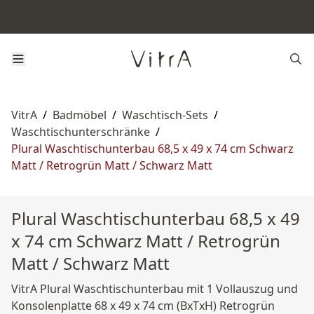
VitrA
/
Badmöbel
/
Waschtisch-Sets
/
Waschtischunterschränke
/
Plural Waschtischunterbau 68,5 x 49 x 74 cm Schwarz
Matt / Retrogrün Matt / Schwarz Matt
Plural Waschtischunterbau 68,5 x 49
x 74 cm Schwarz Matt / Retrogrün
Matt / Schwarz Matt
VitrA Plural Waschtischunterbau mit 1 Vollauszug und
Konsolenplatte 68 x 49 x 74 cm (BxTxH) Retrogrün