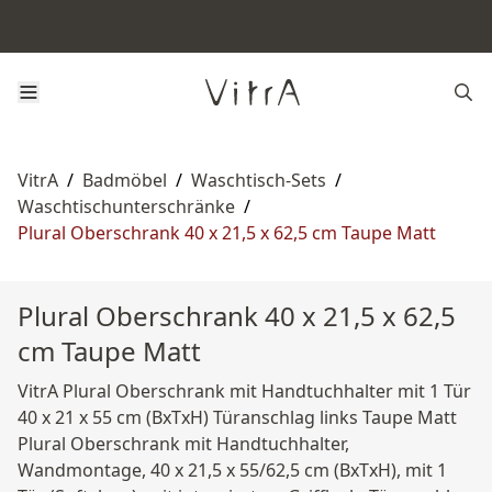
VitrA
/
Badmöbel
/
Waschtisch-Sets
/
Waschtischunterschränke
/
Plural Oberschrank 40 x 21,5 x 62,5 cm Taupe Matt
Plural Oberschrank 40 x 21,5 x 62,5
cm Taupe Matt
VitrA Plural Oberschrank mit Handtuchhalter mit 1 Tür
40 x 21 x 55 cm (BxTxH) Türanschlag links Taupe Matt
Plural Oberschrank mit Handtuchhalter,
Wandmontage, 40 x 21,5 x 55/62,5 cm (BxTxH), mit 1