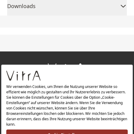
Downloads
+
ÜBER UNS
+
PRODUKTE