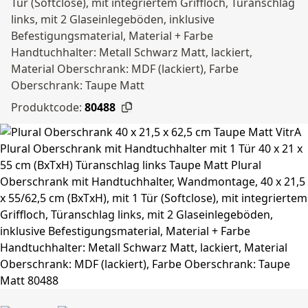
Tür (Softclose), mit integriertem Griffloch, Türanschlag
links, mit 2 Glaseinlegeböden, inklusive
Befestigungsmaterial, Material + Farbe
Handtuchhalter: Metall Schwarz Matt, lackiert,
Material Oberschrank: MDF (lackiert), Farbe
Oberschrank: Taupe Matt
Produktcode:
80488