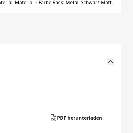
PDF herunterladen