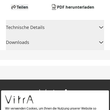
Teilen
PDF herunterladen
Technische Details
Downloads