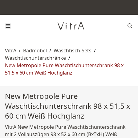
VitrA
/
Badmöbel
/
Waschtisch-Sets
/
Waschtischunterschränke
/
New Metropole Pure Waschtischunterschrank 98 x
51,5 x 60 cm Weiß Hochglanz
New Metropole Pure
Waschtischunterschrank 98 x 51,5 x
60 cm Weiß Hochglanz
VitrA New Metropole Pure Waschtischunterschrank
mit 2 Vollauszügen 98 x 52 x 60 cm (BxTxH) Weiß