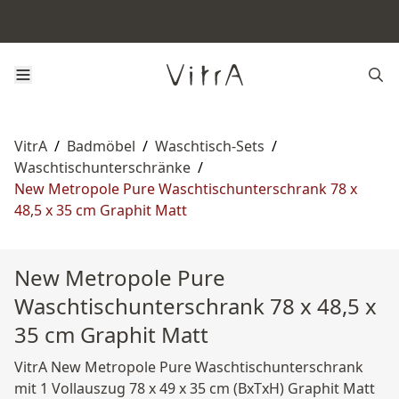
VitrA
/
Badmöbel
/
Waschtisch-Sets
/
Waschtischunterschränke
/
New Metropole Pure Waschtischunterschrank 78 x
48,5 x 35 cm Graphit Matt
New Metropole Pure
Waschtischunterschrank 78 x 48,5 x
35 cm Graphit Matt
VitrA New Metropole Pure Waschtischunterschrank
mit 1 Vollauszug 78 x 49 x 35 cm (BxTxH) Graphit Matt