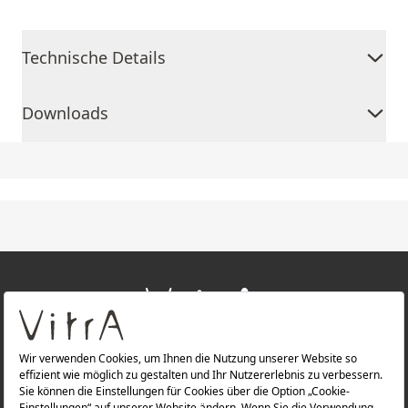
Technische Details
Downloads