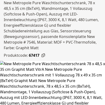
New Metropole Pure Waschtischunterschrank, 78 x
48,5 x 35 cm (BxTxH), Wandmontage, 1 Vollauszug
(Softclose & Push-Open), Auszug mit LED-
Innenbeleuchtung (IP67, 3000 K, 8,1 Watt, 480 Lumen,
Energieeffiziensklasse G) und flexibler
Schubladeneinteilung aus Glas, Sensorsteuerung
(Bewegungssensor), passende Konsolenplatte New
Metropole # 7546, Material: MDF + PVC-Thermofolie,
Farbe: Graphit Matt
Produktcode:
67417