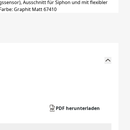
PDF herunterladen