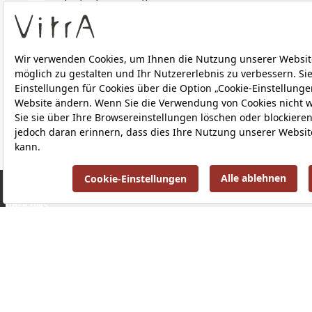
Technische Details
Downloads
ÜBER UNS
PRODUKTE