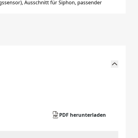
PDF herunterladen