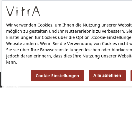
Technische Details
Downloads
ÜBER UNS
PRODUKTE