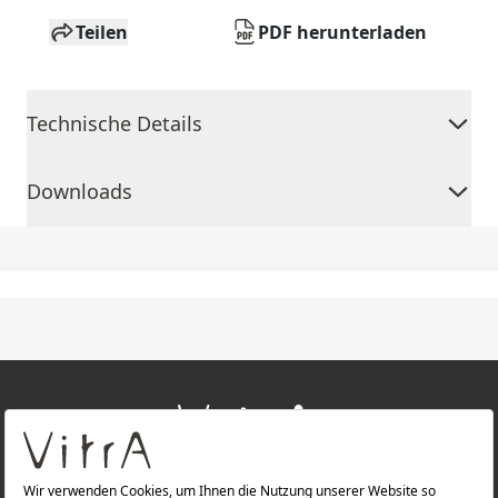
Teilen
PDF herunterladen
Technische Details
Downloads