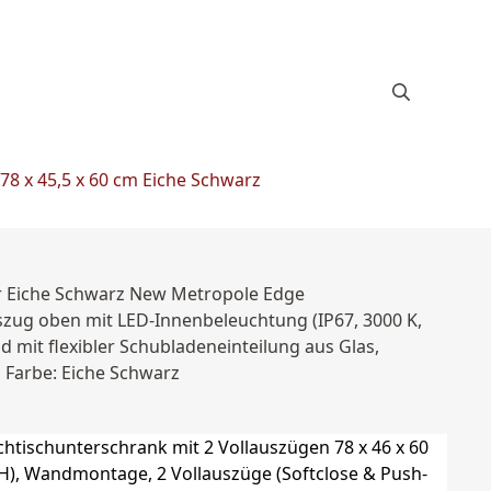
8 x 45,5 x 60 cm Eiche Schwarz
er Eiche Schwarz New Metropole Edge
szug oben mit LED-Innenbeleuchtung (IP67, 3000 K,
 mit flexibler Schubladeneinteilung aus Glas,
 Farbe: Eiche Schwarz