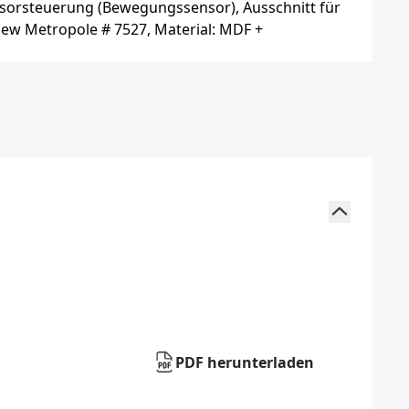
PDF herunterladen