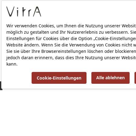
Technische Details
Downloads
ÜBER UNS
PRODUKTE