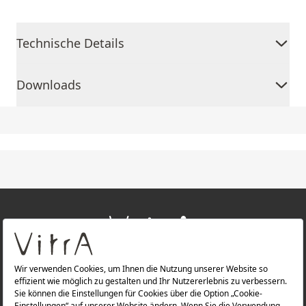
Technische Details
Downloads