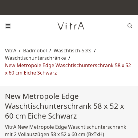
VitrA
/
Badmöbel
/
Waschtisch-Sets
/
Waschtischunterschränke
/
New Metropole Edge Waschtischunterschrank 58 x 52
x 60 cm Eiche Schwarz
New Metropole Edge
Waschtischunterschrank 58 x 52 x
60 cm Eiche Schwarz
VitrA New Metropole Edge Waschtischunterschrank
mit 2 Vollauszügen 58 x 52 x 60 cm (BxTxH)