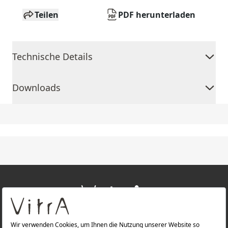
Teilen
PDF herunterladen
Technische Details
Downloads