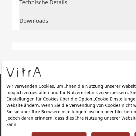
Technische Details
Downloads
ÜBER UNS
PRODUKTE