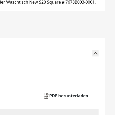
PDF herunterladen