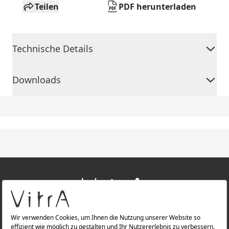
Teilen
PDF herunterladen
Technische Details
Downloads