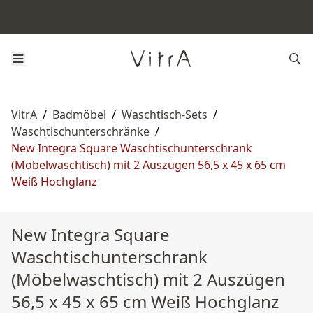
VitrA
/
Badmöbel
/
Waschtisch-Sets
/
Waschtischunterschränke
/
New Integra Square Waschtischunterschrank
(Möbelwaschtisch) mit 2 Auszügen 56,5 x 45 x 65 cm
Weiß Hochglanz
New Integra Square
Waschtischunterschrank
(Möbelwaschtisch) mit 2 Auszügen
56,5 x 45 x 65 cm Weiß Hochglanz