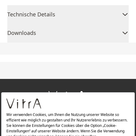
Technische Details
Downloads
+
ÜBER UNS