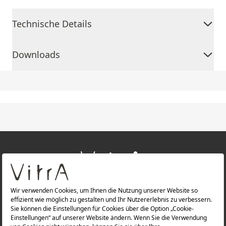
Technische Details
Downloads
+
ÜBER UNS