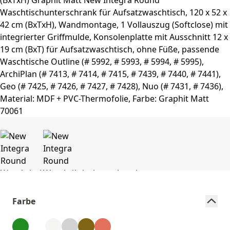
Farbe