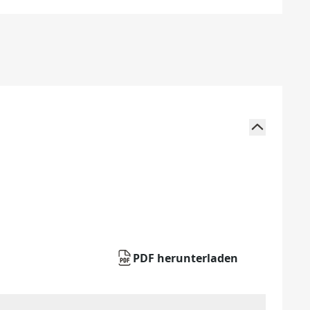
PDF herunterladen