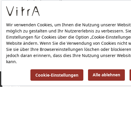
Technische Details
Downloads
ÜBER UNS
PRODUKTE