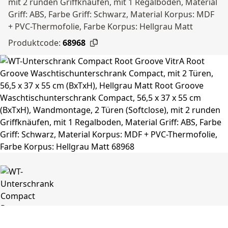
mit 2 runden Griffknäufen, mit 1 Regalboden, Material
Griff: ABS, Farbe Griff: Schwarz, Material Korpus: MDF
+ PVC-Thermofolie, Farbe Korpus: Hellgrau Matt
Produktcode:
68968