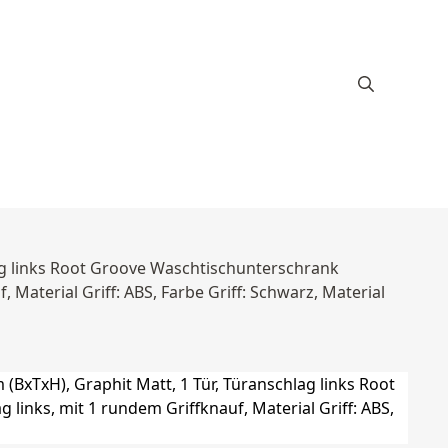
lag links Root Groove Waschtischunterschrank
 Material Griff: ABS, Farbe Griff: Schwarz, Material