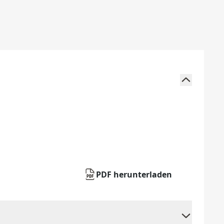
PDF herunterladen