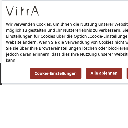
Downloads
ÜBER UNS
PRODUKTE