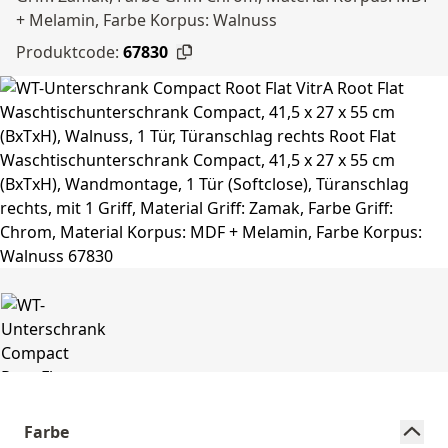
+ Melamin, Farbe Korpus: Walnuss
Produktcode:
67830
Farbe