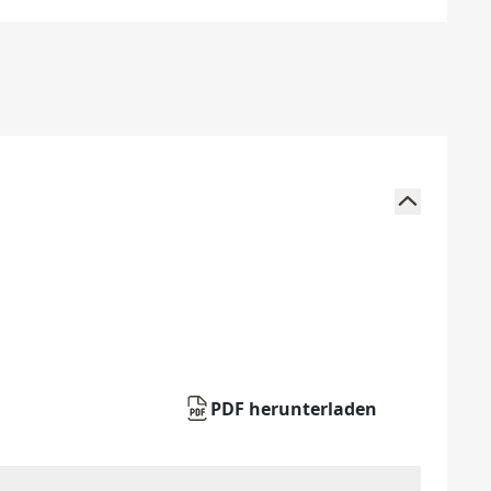
PDF herunterladen