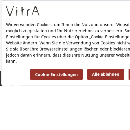
Technische Details
Downloads
ÜBER UNS
PRODUKTE