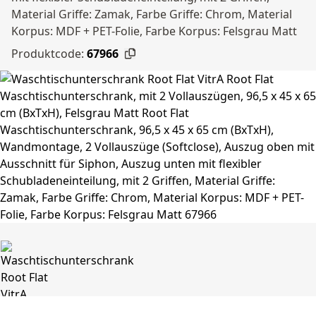
Material Griffe: Zamak, Farbe Griffe: Chrom, Material
Korpus: MDF + PET-Folie, Farbe Korpus: Felsgrau Matt
Produktcode:
67966