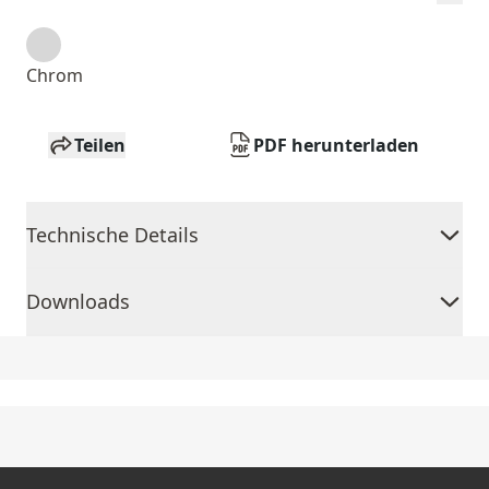
Chrom
Teilen
PDF herunterladen
Technische Details
Downloads