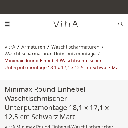
VitrA
/
Armaturen
/
Waschtischarmaturen
/
Waschtischarmaturen Unterputzmontage
/
Minimax Round Einhebel-Waschtischmischer
Unterputzmontage 18,1 x 17,1 x 12,5 cm Schwarz Matt
Minimax Round Einhebel-
Waschtischmischer
Unterputzmontage 18,1 x 17,1 x
12,5 cm Schwarz Matt
VitrA Minimax Round Einhebel-Waschtischmischer