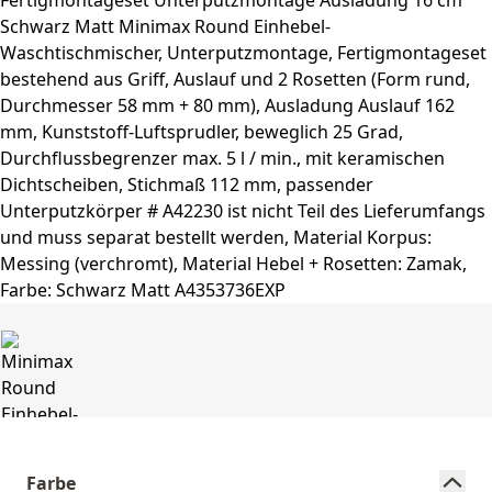
Farbe