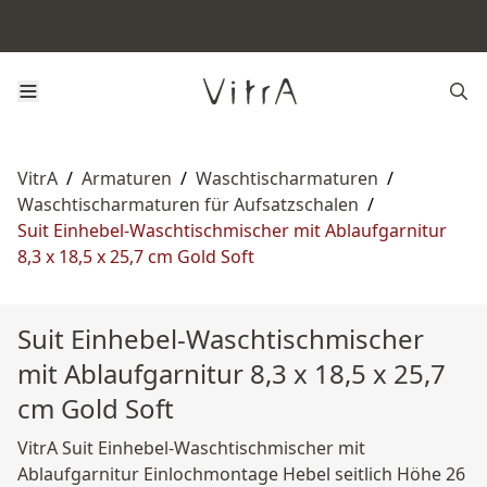
VitrA
/
Armaturen
/
Waschtischarmaturen
/
Waschtischarmaturen für Aufsatzschalen
/
Suit Einhebel-Waschtischmischer mit Ablaufgarnitur
8,3 x 18,5 x 25,7 cm Gold Soft
Suit Einhebel-Waschtischmischer
mit Ablaufgarnitur 8,3 x 18,5 x 25,7
cm Gold Soft
VitrA Suit Einhebel-Waschtischmischer mit
Ablaufgarnitur Einlochmontage Hebel seitlich Höhe 26