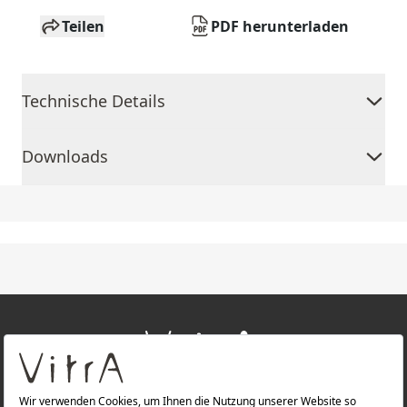
Teilen
PDF herunterladen
Technische Details
Downloads