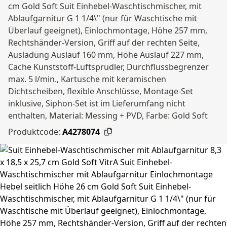
cm Gold Soft Suit Einhebel-Waschtischmischer, mit
Ablaufgarnitur G 1 1/4\" (nur für Waschtische mit
Überlauf geeignet), Einlochmontage, Höhe 257 mm,
Rechtshänder-Version, Griff auf der rechten Seite,
Ausladung Auslauf 160 mm, Höhe Auslauf 227 mm,
Cache Kunststoff-Luftsprudler, Durchflussbegrenzer
max. 5 l/min., Kartusche mit keramischen
Dichtscheiben, flexible Anschlüsse, Montage-Set
inklusive, Siphon-Set ist im Lieferumfang nicht
enthalten, Material: Messing + PVD, Farbe: Gold Soft
Produktcode:
A4278074